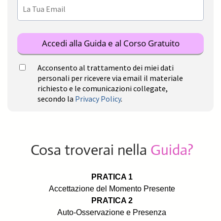
Accedi alla Guida e al Corso Gratuito
Acconsento al trattamento dei miei dati
personali per ricevere via email il materiale
richiesto e le comunicazioni collegate,
secondo la
Privacy Policy
.
Cosa troverai nella
Guida?
PRATICA 1
Accettazione del Momento Presente
PRATICA 2
Auto-Osservazione e Presenza