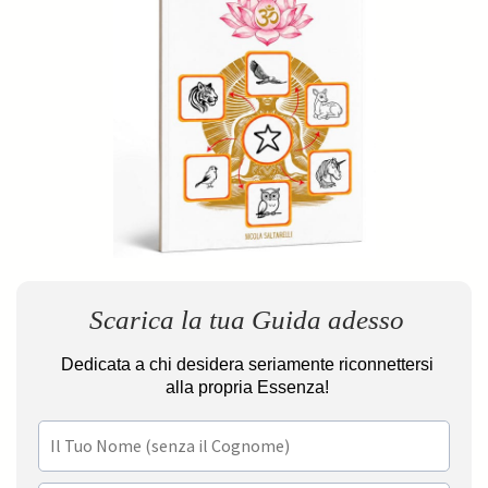
Scarica la tua Guida adesso
Dedicata a chi desidera seriamente riconnettersi
alla propria Essenza!